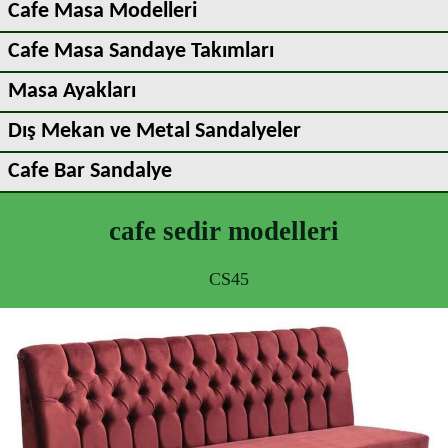
Cafe Masa Modelleri
Cafe Masa Sandaye Takımları
Masa Ayakları
Dış Mekan ve Metal Sandalyeler
Cafe Bar Sandalye
cafe sedir modelleri
CS45