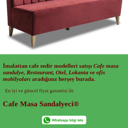
İmalattan
cafe sedir modelleri
satışı
Cafe masa
sandalye, Restaurant, Otel, Lokanta ve ofis
mobilyaları
aradığınız herşey burada.
En iyi ve güncel fiyat garantisi ile
Cafe Masa Sandalyeci®