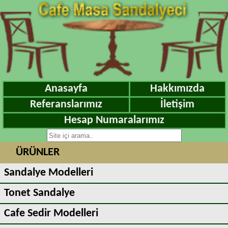
Anasayfa
Hakkımızda
Referanslarımız
İletişim
Hesap Numaralarımız
ÜRÜNLER
Sandalye Modelleri
Tonet Sandalye
Cafe Sedir Modelleri