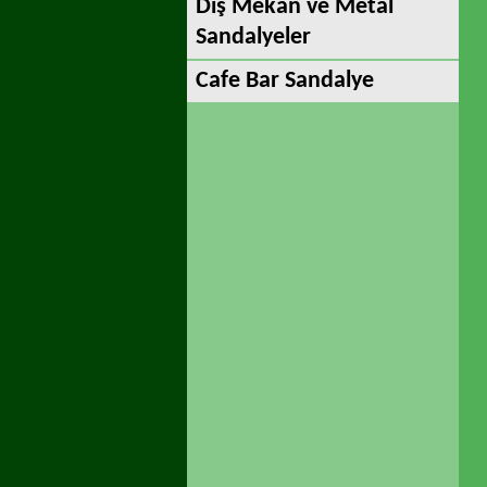
Dış Mekan ve Metal
Sandalyeler
Cafe Bar Sandalye