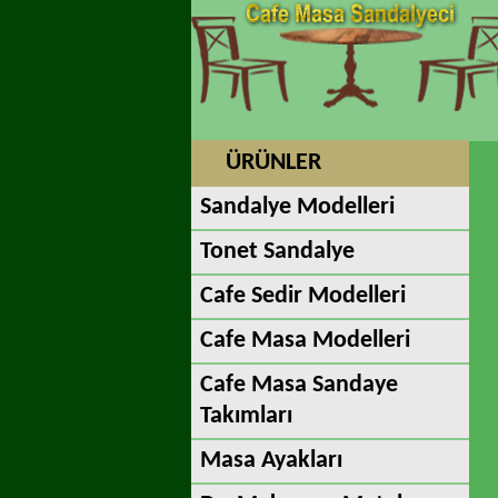
ÜRÜNLER
Sandalye Modelleri
Tonet Sandalye
Cafe Sedir Modelleri
Cafe Masa Modelleri
Cafe Masa Sandaye
Takımları
Masa Ayakları