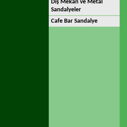
Dış Mekan ve Metal
Sandalyeler
Cafe Bar Sandalye