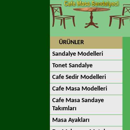
ÜRÜNLER
Sandalye Modelleri
Tonet Sandalye
Cafe Sedir Modelleri
Cafe Masa Modelleri
Cafe Masa Sandaye
Takımları
Masa Ayakları