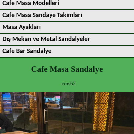
Cafe Masa Modelleri
Cafe Masa Sandaye Takımları
Masa Ayakları
Dış Mekan ve Metal Sandalyeler
Cafe Bar Sandalye
Cafe Masa Sandalye
cms62