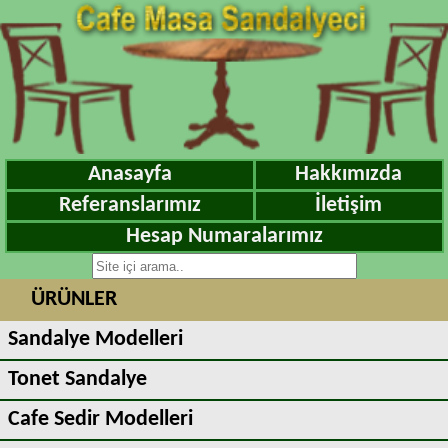
Anasayfa
Hakkımızda
Referanslarımız
İletişim
Hesap Numaralarımız
ÜRÜNLER
Sandalye Modelleri
Tonet Sandalye
Cafe Sedir Modelleri