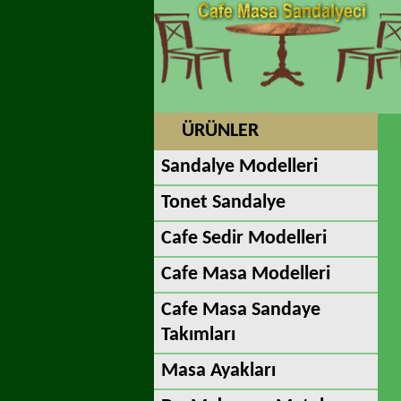
ÜRÜNLER
Sandalye Modelleri
Tonet Sandalye
Cafe Sedir Modelleri
Cafe Masa Modelleri
Cafe Masa Sandaye
Takımları
Masa Ayakları