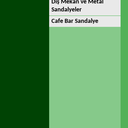
Dış Mekan ve Metal
Sandalyeler
Cafe Bar Sandalye