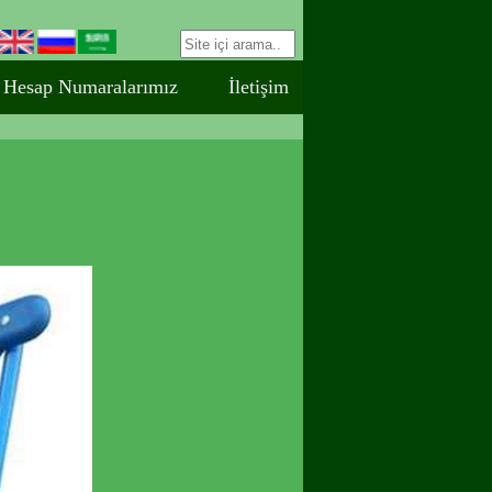
Hesap Numaralarımız
İletişim