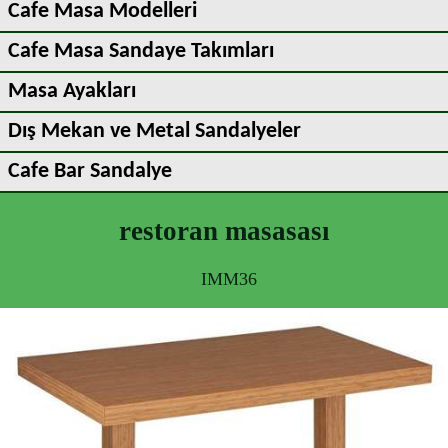
Cafe Masa Modelleri
Cafe Masa Sandaye Takımları
Masa Ayakları
Dış Mekan ve Metal Sandalyeler
Cafe Bar Sandalye
restoran masasası
IMM36