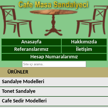
Anasayfa
Hakkımızda
Referanslarımız
İletişim
Hesap Numaralarımız
ÜRÜNLER
Sandalye Modelleri
Tonet Sandalye
Cafe Sedir Modelleri