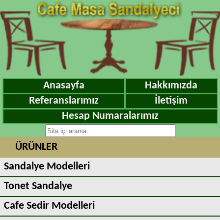
Anasayfa
Hakkımızda
Referanslarımız
İletişim
Hesap Numaralarımız
ÜRÜNLER
Sandalye Modelleri
Tonet Sandalye
Cafe Sedir Modelleri