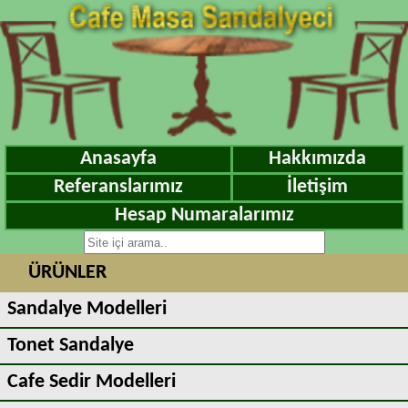
Anasayfa
Hakkımızda
Referanslarımız
İletişim
Hesap Numaralarımız
ÜRÜNLER
Sandalye Modelleri
Tonet Sandalye
Cafe Sedir Modelleri