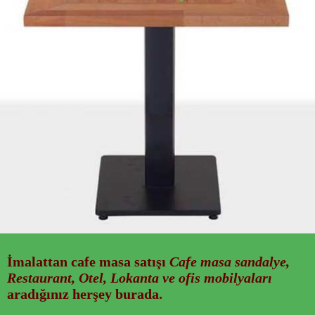
İmalattan
cafe masa
satışı
Cafe masa sandalye,
Restaurant, Otel, Lokanta ve ofis mobilyaları
aradığınız herşey burada.