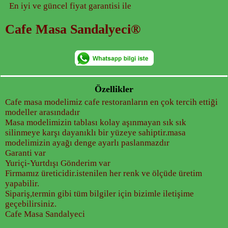
En iyi ve güncel fiyat garantisi ile
Cafe Masa Sandalyeci®
Özellikler
Cafe masa modelimiz cafe restoranların en çok tercih ettiği
modeller arasındadır
Masa modelimizin tablası kolay aşınmayan sık sık
silinmeye karşı dayanıklı bir yüzeye sahiptir.masa
modelimizin ayağı denge ayarlı paslanmazdır
Garanti var
Yuriçi-Yurtdışı Gönderim var
Firmamız üreticidir.istenilen her renk ve ölçüde üretim
yapabilir.
Sipariş,termin gibi tüm bilgiler için bizimle iletişime
geçebilirsiniz.
Cafe Masa Sandalyeci