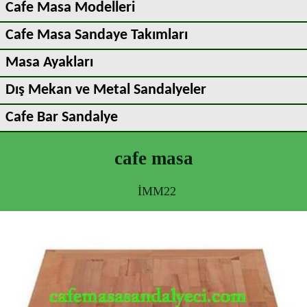
Cafe Masa Modelleri
Cafe Masa Sandaye Takımları
Masa Ayakları
Dış Mekan ve Metal Sandalyeler
Cafe Bar Sandalye
cafe masa
İMM22