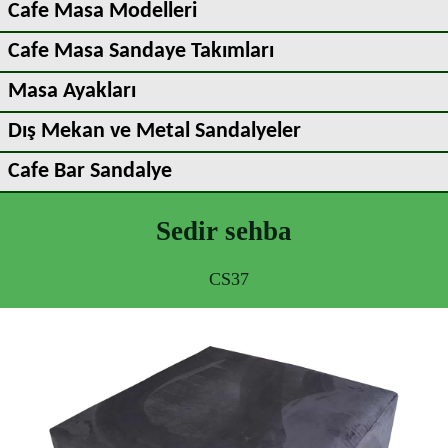
Cafe Masa Modelleri
Cafe Masa Sandaye Takımları
Masa Ayakları
Dış Mekan ve Metal Sandalyeler
Cafe Bar Sandalye
Sedir sehba
CS37