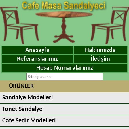
Anasayfa
Hakkımızda
Referanslarımız
İletişim
Hesap Numaralarımız
ÜRÜNLER
Sandalye Modelleri
Tonet Sandalye
Cafe Sedir Modelleri