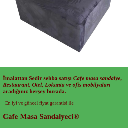
İmalattan
Sedir sehba
satışı
Cafe masa sandalye,
Restaurant, Otel, Lokanta ve ofis mobilyaları
aradığınız herşey burada.
En iyi ve güncel fiyat garantisi ile
Cafe Masa Sandalyeci®