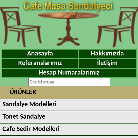
Anasayfa
Hakkımızda
Referanslarımız
İletişim
Hesap Numaralarımız
ÜRÜNLER
Sandalye Modelleri
Tonet Sandalye
Cafe Sedir Modelleri