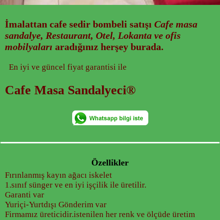
İmalattan
cafe sedir bombeli
satışı
Cafe masa
sandalye, Restaurant, Otel, Lokanta ve ofis
mobilyaları
aradığınız herşey burada.
En iyi ve güncel fiyat garantisi ile
Cafe Masa Sandalyeci®
Özellikler
Fırınlanmış kayın ağacı iskelet
1.sınıf sünger ve en iyi işçilik ile üretilir.
Garanti var
Yuriçi-Yurtdışı Gönderim var
Firmamız üreticidir.istenilen her renk ve ölçüde üretim