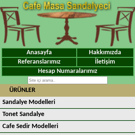
Anasayfa
Hakkımızda
Referanslarımız
İletişim
Hesap Numaralarımız
ÜRÜNLER
Sandalye Modelleri
Tonet Sandalye
Cafe Sedir Modelleri