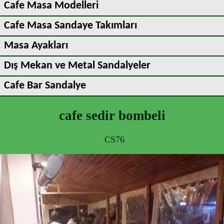
Cafe Masa Modelleri
Cafe Masa Sandaye Takımları
Masa Ayakları
Dış Mekan ve Metal Sandalyeler
Cafe Bar Sandalye
cafe sedir bombeli
CS76