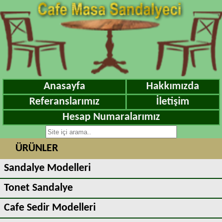
Anasayfa
Hakkımızda
Referanslarımız
İletişim
Hesap Numaralarımız
ÜRÜNLER
Sandalye Modelleri
Tonet Sandalye
Cafe Sedir Modelleri