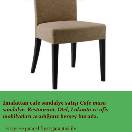
İmalattan
cafe sandalye
satışı
Cafe masa
sandalye, Restaurant, Otel, Lokanta ve ofis
mobilyaları
aradığınız herşey burada.
En iyi ve güncel fiyat garantisi ile