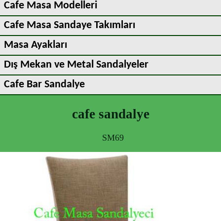
Cafe Masa Modelleri
Cafe Masa Sandaye Takımları
Masa Ayakları
Dış Mekan ve Metal Sandalyeler
Cafe Bar Sandalye
cafe sandalye
SM69